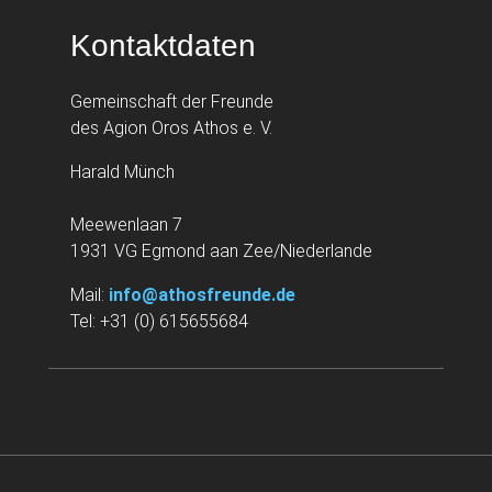
Kontaktdaten
Gemeinschaft der Freunde
des Agion Oros Athos e. V.
Harald Münch
Meewenlaan 7
1931 VG Egmond aan Zee/Niederlande
Mail:
info@athosfreunde.de
Tel: +31 (0) 615655684
Navigation