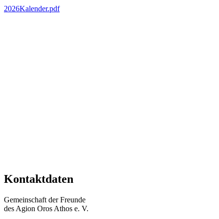
2026Kalender.pdf
Kontaktdaten
Gemeinschaft der Freunde
des Agion Oros Athos e. V.