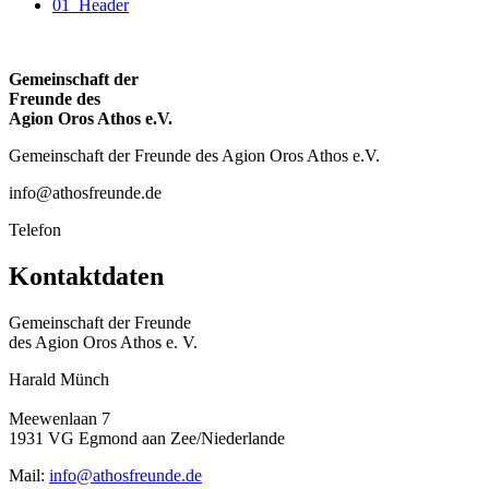
01_Header
Gemeinschaft der
Freunde des
Agion Oros Athos e.V.
Gemeinschaft der Freunde des Agion Oros Athos e.V.
info@athosfreunde.de
Telefon
Kontaktdaten
Gemeinschaft der Freunde
des Agion Oros Athos e. V.
Harald Münch
Meewenlaan 7
1931 VG Egmond aan Zee/Niederlande
Mail:
info@athosfreunde.de