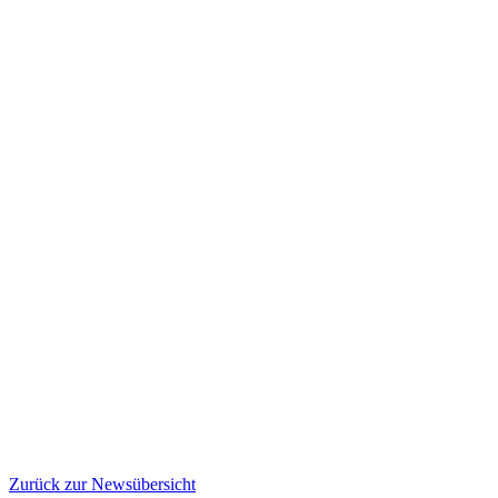
Zurück zur Newsübersicht