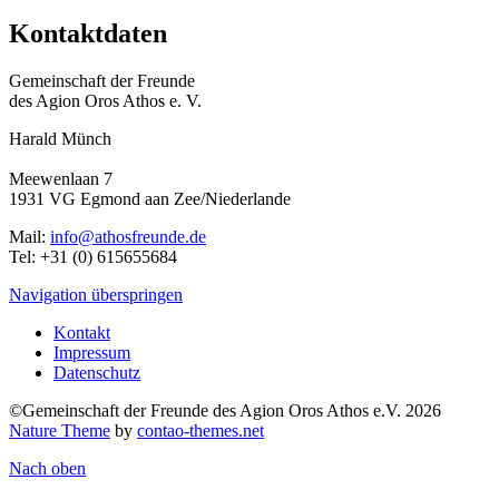
Kontaktdaten
Gemeinschaft der Freunde
des Agion Oros Athos e. V.
Harald Münch
Meewenlaan 7
1931 VG Egmond aan Zee/Niederlande
Mail:
info@athosfreunde.de
Tel: +31 (0) 615655684
Navigation überspringen
Kontakt
Impressum
Datenschutz
©Gemeinschaft der Freunde des Agion Oros Athos e.V. 2026
Nature Theme
by
contao-themes.net
Nach oben